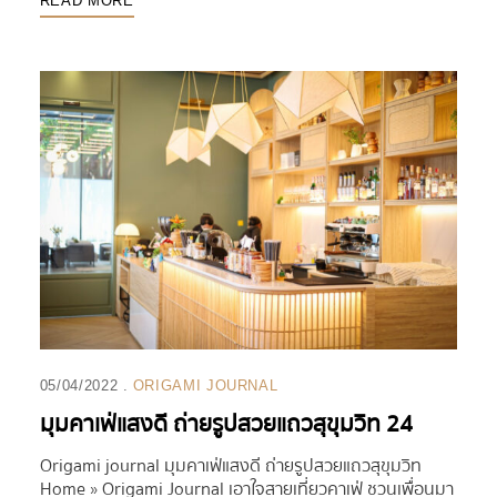
READ MORE
05/04/2022
ORIGAMI JOURNAL
​​มุมคาเฟ่แสงดี ถ่ายรูปสวยแถวสุขุมวิท 24
Origami journal มุมคาเฟ่แสงดี ถ่ายรูปสวยแถวสุขุมวิท
Home » Origami Journal เอาใจสายเที่ยวคาเฟ่ ชวนเพื่อนมา