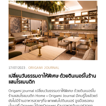
17/07/2023
ORIGAMI JOURNAL
เปลี่ยนวันธรรมดาให้พิเศษ ด้วยดินเนอร์ในร้าน
แสนโรแมนติก
Origami journal เปลี่ยนวันธรรมดาให้พิเศษ ด้วยดินเนอร์ใน
ร้านแสนโรแมนติก Home » Origami Journal มีคนรู้ใจแล้วแต่
ยังไม่มีร้านอาหารสวยๆที่จะพาแฟนไปดินเนอร์ จูงมือเธอคน
นั้นมาที่ Origami ได้เลยOrigami ร้านอาหารดินเนอร์สวยๆ