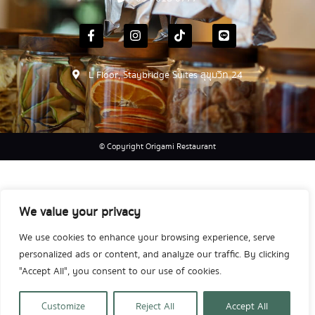
L Floor, Staybridge Suites สุขุมวิท 24
© Copyright Origami Restaurant
We value your privacy
We use cookies to enhance your browsing experience, serve
personalized ads or content, and analyze our traffic. By clicking
"Accept All", you consent to our use of cookies.
Customize
Reject All
Accept All