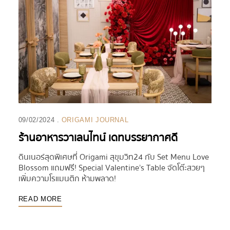
09/02/2024
ORIGAMI JOURNAL
ร้านอาหารวาเลนไทน์ เดทบรรยากาศดี
ดินเนอร์สุดพิเศษที่ Origami สุขุมวิท24 กับ Set Menu Love
Blossom แถมฟรี! Special Valentine’s Table จัดโต๊ะสวยๆ
เพิ่มความโรแมนติก ห้ามพลาด!
READ MORE