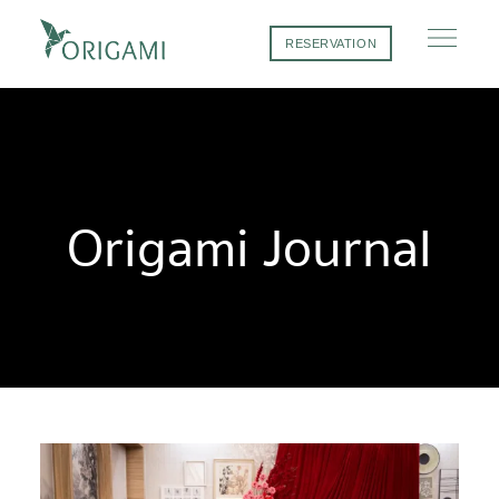
RESERVATION
Origami Journal