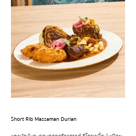
Short Rib Massaman Durian