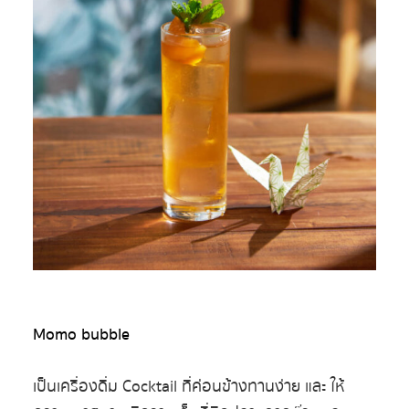
Momo bubble
เป็นเครื่องดื่ม Cocktail ที่ค่อนข้างทานง่าย และ ให้