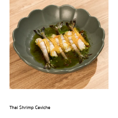
Thai Shrimp Ceviche