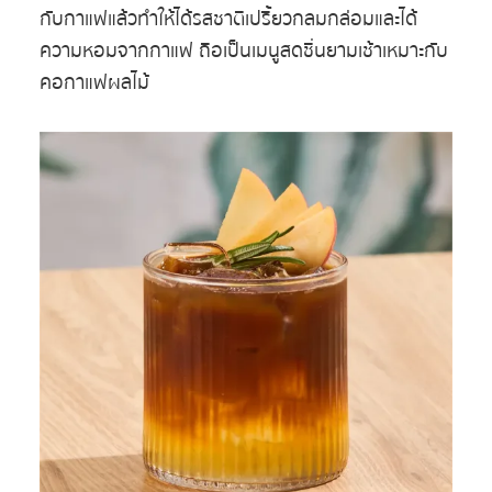
กับกาแฟแล้วทำให้ได้รสชาติเปรี้ยวกลมกล่อมและได้
ความหอมจากกาแฟ ถือเป็นเมนูสดชื่นยามเช้าเหมาะกับ
คอกาแฟผลไม้