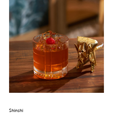
Shinshi