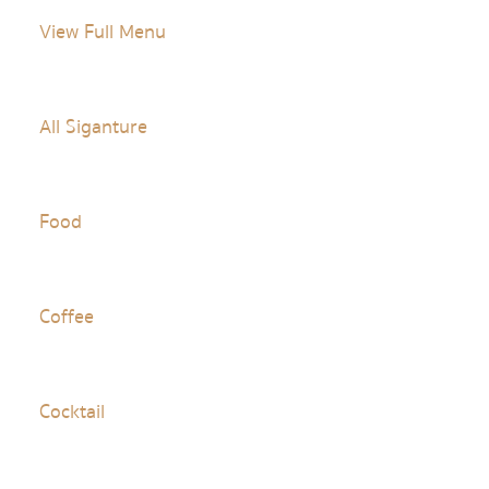
View Full Menu
All Siganture
Food
Coffee
Cocktail