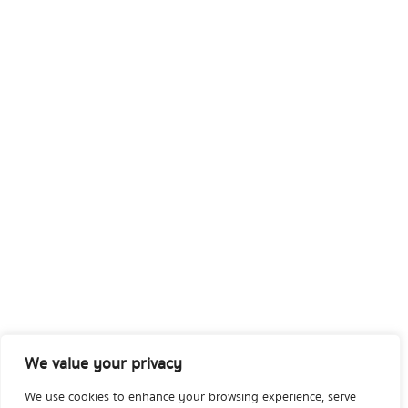
We value your privacy
We use cookies to enhance your browsing experience, serve