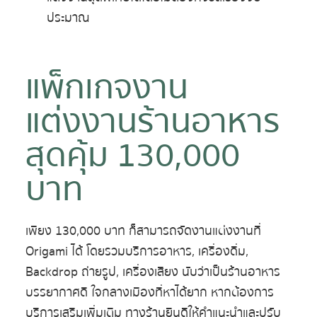
ประมาณ
แพ็กเกจงาน
แต่งงานร้านอาหาร
สุดคุ้ม 130,000
บาท
เพียง 130,000 บาท ก็สามารถจัดงานแต่งงานที่
Origami ได้ โดยรวมบริการอาหาร, เครื่องดื่ม,
Backdrop ถ่ายรูป, เครื่องเสียง นับว่าเป็นร้านอาหาร
บรรยากาศดี ใจกลางเมืองที่หาได้ยาก หากต้องการ
บริการเสริมเพิ่มเติม ทางร้านยินดีให้คำแนะนำและปรับ