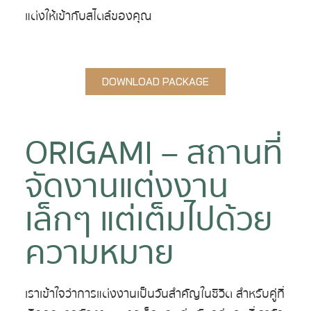
แต่งให้เข้ากับสไตล์ของคุณ
DOWNLOAD PACKAGE
ORIGAMI – สถานที่
จัดงานแต่งงาน
เล็กๆ แต่เต็มไปด้วย
ความหมาย
เราเข้าใจว่าการแต่งงานเป็นวันสำคัญในชีวิต สำหรับคู่ที่