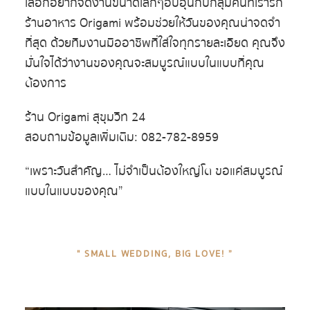
เลือกอยากจัดงานขนาดเล็กๆอบอุ่นกับกลุ่มคนที่เรารัก
ร้านอาหาร Origami พร้อมช่วยให้วันของคุณน่าจดจำ
ที่สุด ด้วยทีมงานมืออาชีพที่ใส่ใจทุกรายละเอียด คุณจึง
มั่นใจได้ว่างานของคุณจะสมบูรณ์แบบในแบบที่คุณ
ต้องการ
ร้าน Origami สุขุมวิท 24
สอบถามข้อมูลเพิ่มเติม:
082-782-8959
“เพราะวันสำคัญ… ไม่จำเป็นต้องใหญ่โต ขอแค่สมบูรณ์
แบบในแบบของคุณ”
" SMALL WEDDING, BIG LOVE! ”