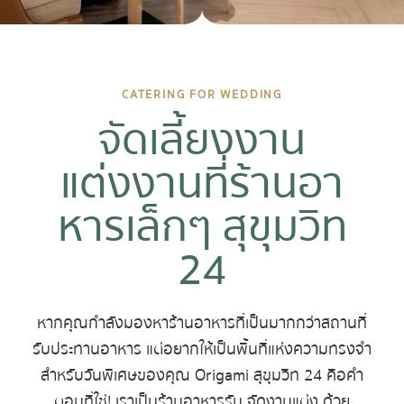
CATERING FOR WEDDING
จัดเลี้ยงงาน
แต่งงานที่ร้านอา
หารเล็กๆ สุขุมวิท
24
หากคุณกำลังมองหาร้านอาหารที่เป็นมากกว่าสถานที่
รับประทานอาหาร แต่อยากให้เป็นพื้นที่แห่งความทรงจำ
สำหรับวันพิเศษของคุณ Origami สุขุมวิท 24 คือคำ
ตอบที่ใช่! เราเป็นร้านอาหารรับ จัดงานแต่ง ด้วย