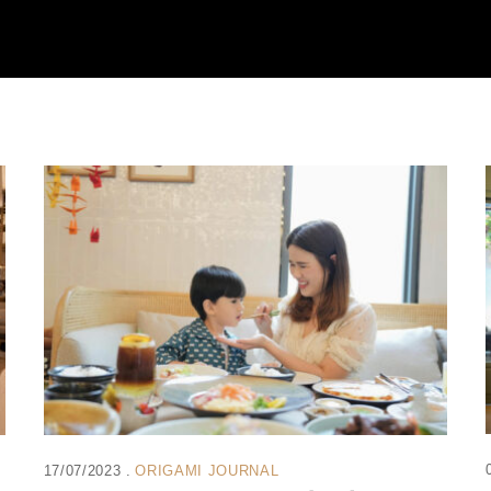
17/07/2023
ORIGAMI JOURNAL