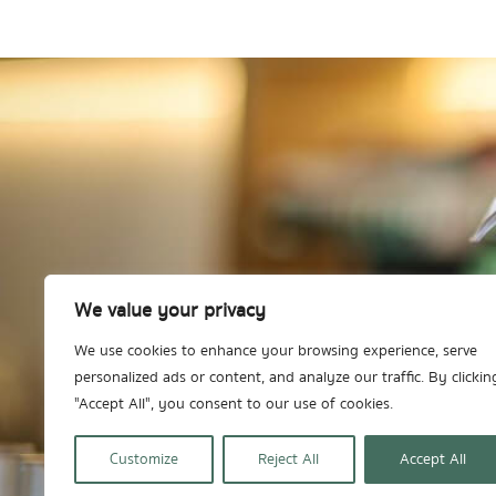
We value your privacy
We use cookies to enhance your browsing experience, serve
personalized ads or content, and analyze our traffic. By clickin
"Accept All", you consent to our use of cookies.
Customize
Reject All
Accept All