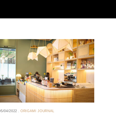
05/04/2022
ORIGAMI JOURNAL