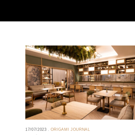
17/07/2023
ORIGAMI JOURNAL